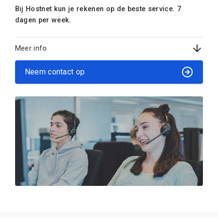
Bij Hostnet kun je rekenen op de beste service. 7
dagen per week.
Meer info
Neem contact op