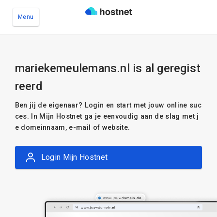
Menu
Ga naar de hoofdinhoud
mariekemeulemans.nl is al geregist
reerd
Ben jij de eigenaar? Login en start met jouw online suc
ces. In Mijn Hostnet ga je eenvoudig aan de slag met j
e domeinnaam, e-mail of website.
Login Mijn Hostnet